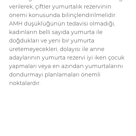
verilerek, çiftler yumurtalık rezervinin
önemi konusunda bilinçlendirilmelidir.
AMH düşüklüğünün tedavisi olmadığı,
kadınların belli sayıda yumurta ile
doğdukları ve yeni bir yumurta
üretemeyecekleri, dolayısı ile anne
adaylarının yumurta rezervi iyi iken çocuk
yapmaları veya en azından yumurtalarını
dondurmayı planlamaları önemli
noktalardır.