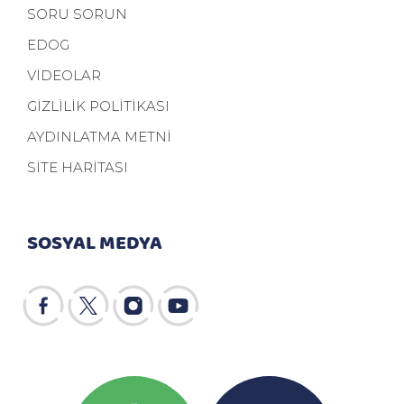
SORU SORUN
EDOG
VİDEOLAR
GİZLİLİK POLİTİKASI
AYDINLATMA METNİ
SİTE HARİTASI
SOSYAL MEDYA