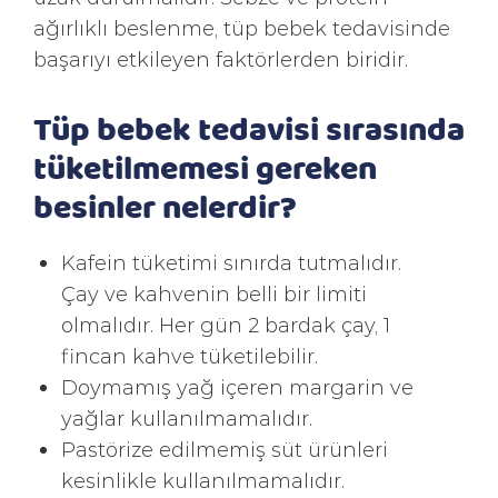
ağırlıklı beslenme, tüp bebek tedavisinde
başarıyı etkileyen faktörlerden biridir.
Tüp bebek tedavisi sırasında
tüketilmemesi gereken
besinler nelerdir?
Kafein tüketimi sınırda tutmalıdır.
Çay ve kahvenin belli bir limiti
olmalıdır. Her gün 2 bardak çay, 1
fincan kahve tüketilebilir.
Doymamış yağ içeren margarin ve
yağlar kullanılmamalıdır.
Pastörize edilmemiş süt ürünleri
kesinlikle kullanılmamalıdır.