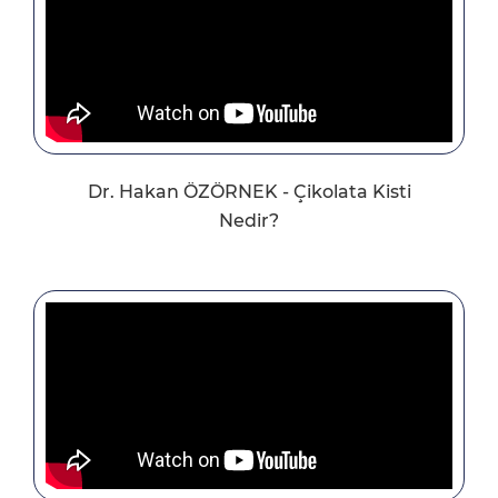
Dr. Hakan ÖZÖRNEK - Çikolata Kisti
Nedir?