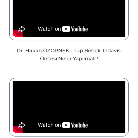
Dr. Hakan ÖZÖRNEK - Tüp Bebek Tedavisi
Öncesi Neler Yapılmalı?