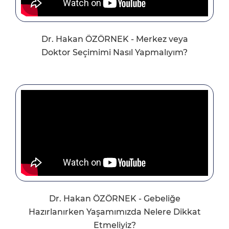
Dr. Hakan ÖZÖRNEK - Merkez veya
Doktor Seçimimi Nasıl Yapmalıyım?
Dr. Hakan ÖZÖRNEK - Gebeliğe
Hazırlanırken Yaşamımızda Nelere Dikkat
Etmeliyiz?