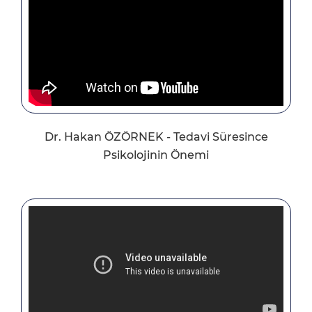
Dr. Hakan ÖZÖRNEK - Tedavi Süresince
Psikolojinin Önemi