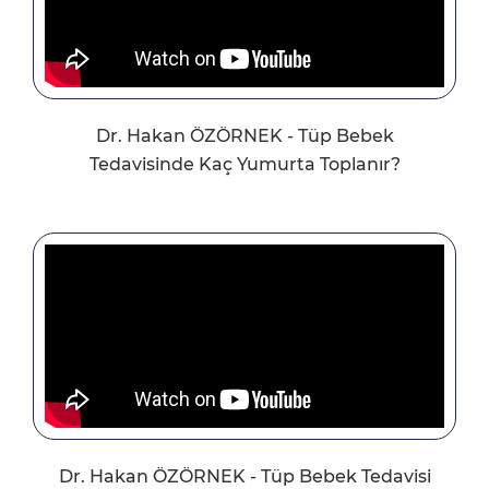
Dr. Hakan ÖZÖRNEK - Tüp Bebek
Tedavisinde Kaç Yumurta Toplanır?
Dr. Hakan ÖZÖRNEK - Tüp Bebek Tedavisi