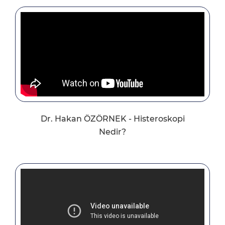
Dr. Hakan ÖZÖRNEK - Histeroskopi
Nedir?