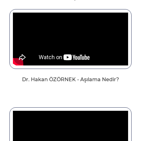
Dr. Hakan ÖZÖRNEK - Aşılama Nedir?