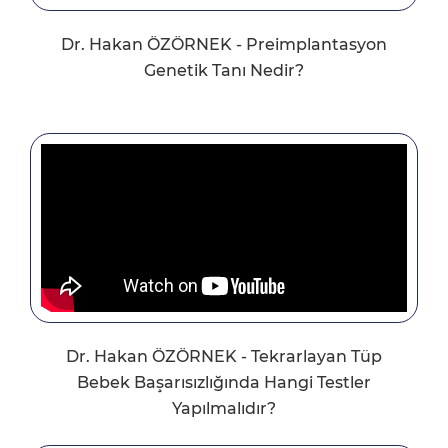
Dr. Hakan ÖZÖRNEK - Preimplantasyon
Genetik Tanı Nedir?
Dr. Hakan ÖZÖRNEK - Tekrarlayan Tüp
Bebek Başarısızlığında Hangi Testler
Yapılmalıdır?