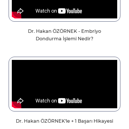
Dr. Hakan ÖZÖRNEK - Embriyo
Dondurma İşlemi Nedir?
Dr. Hakan ÖZÖRNEK'le + 1 Başarı Hikayesi