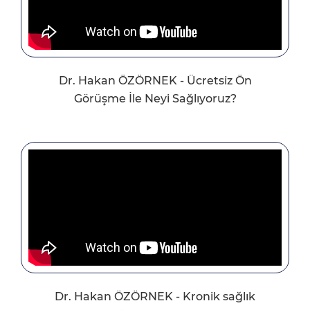
Dr. Hakan ÖZÖRNEK - Ücretsiz Ön
Görüşme İle Neyi Sağlıyoruz?
Dr. Hakan ÖZÖRNEK - Kronik sağlık