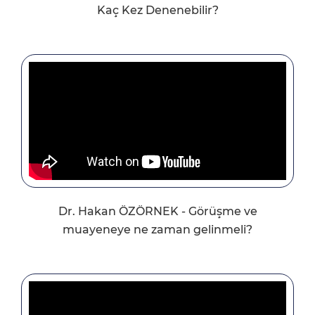
Kaç Kez Denenebilir?
Dr. Hakan ÖZÖRNEK - Görüşme ve
muayeneye ne zaman gelinmeli?