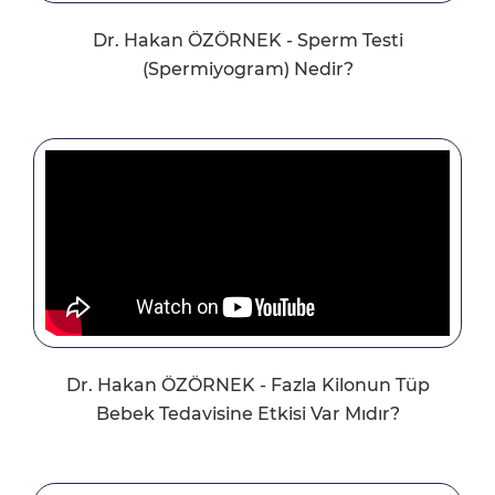
Dr. Hakan ÖZÖRNEK - Sperm Testi
(Spermiyogram) Nedir?
Dr. Hakan ÖZÖRNEK - Fazla Kilonun Tüp
Bebek Tedavisine Etkisi Var Mıdır?