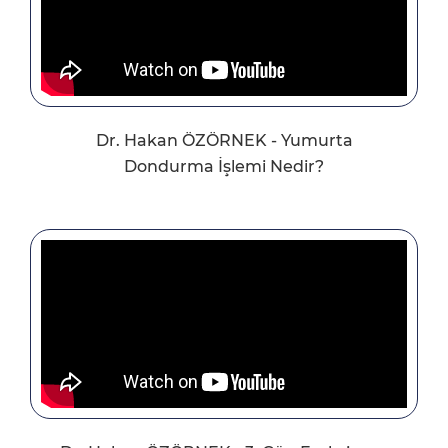
Dr. Hakan ÖZÖRNEK - Yumurta
Dondurma İşlemi Nedir?