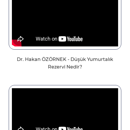
Dr. Hakan ÖZÖRNEK - Düşük Yumurtalık
Rezervi Nedir?