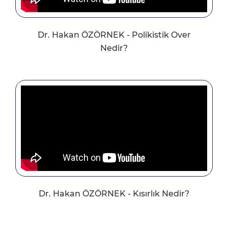
Dr. Hakan ÖZÖRNEK - Polikistik Over
Nedir?
Dr. Hakan ÖZÖRNEK - Kısırlık Nedir?