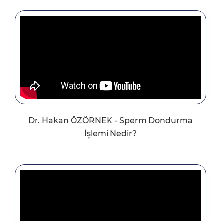
Dr. Hakan ÖZÖRNEK - Sperm Dondurma
İşlemi Nedir?