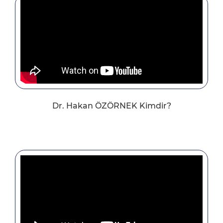
Dr. Hakan ÖZÖRNEK Kimdir?