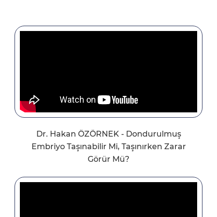
Dr. Hakan ÖZÖRNEK - Dondurulmuş
Embriyo Taşınabilir Mi, Taşınırken Zarar
Görür Mü?