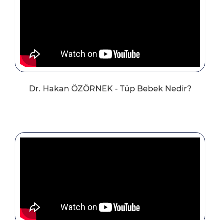
Dr. Hakan ÖZÖRNEK - Tüp Bebek Nedir?