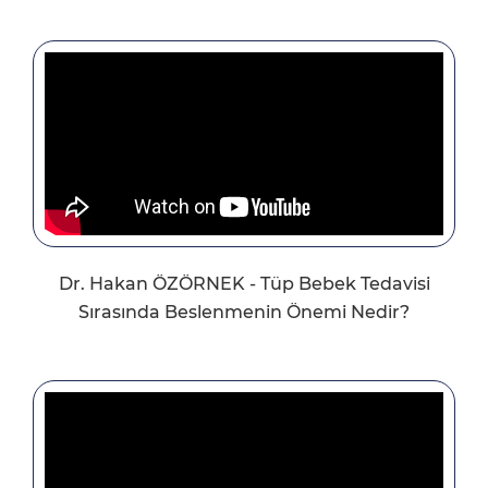
Dr. Hakan ÖZÖRNEK - Tüp Bebek Tedavisi
Sırasında Beslenmenin Önemi Nedir?