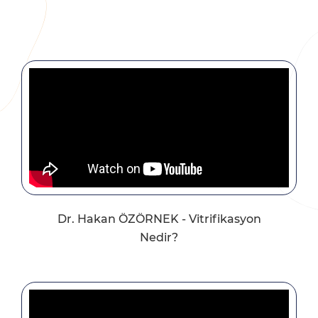
Dr. Hakan ÖZÖRNEK - Vitrifikasyon
Nedir?