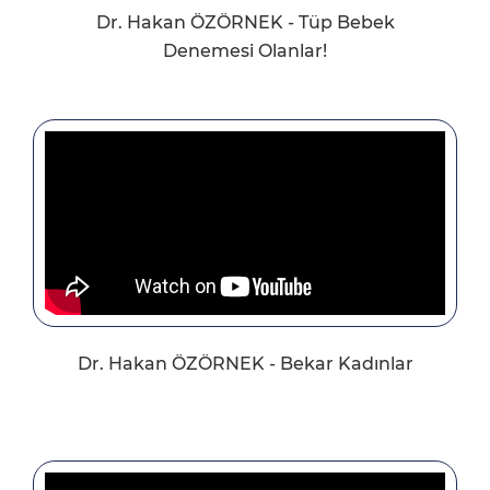
Dr. Hakan ÖZÖRNEK - Tüp Bebek
Denemesi Olanlar!
Dr. Hakan ÖZÖRNEK - Bekar Kadınlar