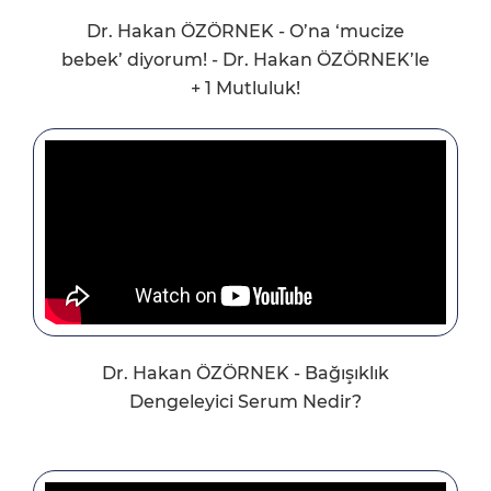
Dr. Hakan ÖZÖRNEK - O’na ‘mucize
bebek’ diyorum! - Dr. Hakan ÖZÖRNEK’le
+ 1 Mutluluk!
Dr. Hakan ÖZÖRNEK - Bağışıklık
Dengeleyici Serum Nedir?