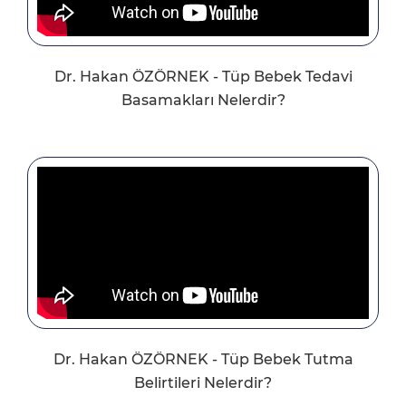
Dr. Hakan ÖZÖRNEK - Tüp Bebek Tedavi
Basamakları Nelerdir?
Dr. Hakan ÖZÖRNEK - Tüp Bebek Tutma
Belirtileri Nelerdir?