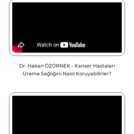
Dr. Hakan ÖZÖRNEK - Kanser Hastaları
Üreme Sağlığını Nasıl Koruyabilirler?