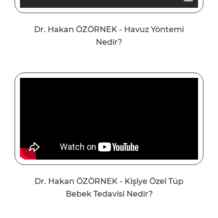
Dr. Hakan ÖZÖRNEK - Havuz Yöntemi
Nedir?
Dr. Hakan ÖZÖRNEK - Kişiye Özel Tüp
Bebek Tedavisi Nedir?