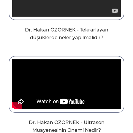
Dr. Hakan ÖZÖRNEK - Tekrarlayan
düşüklerde neler yapılmalıdır?
Dr. Hakan ÖZÖRNEK - Ultrason
Muayenesinin Önemi Nedir?