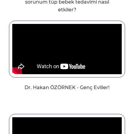
sorunum tüp bebek tedavimi nasıl
etkiler?
Dr. Hakan ÖZÖRNEK - Genç Evliler!