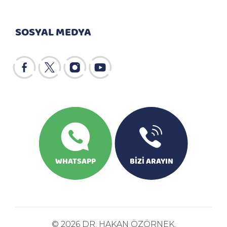
SOSYAL MEDYA
WHATSAPP
BİZİ ARAYIN
© 2026 DR. HAKAN ÖZÖRNEK.