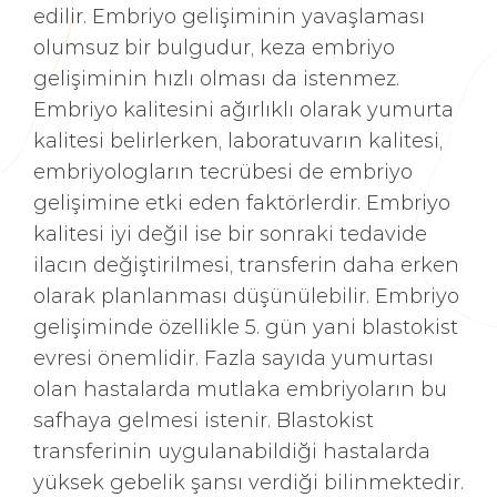
edilir. Embriyo gelişiminin yavaşlaması
olumsuz bir bulgudur, keza embriyo
gelişiminin hızlı olması da istenmez.
Embriyo kalitesini ağırlıklı olarak yumurta
kalitesi belirlerken, laboratuvarın kalitesi,
embriyologların tecrübesi de embriyo
gelişimine etki eden faktörlerdir. Embriyo
kalitesi iyi değil ise bir sonraki tedavide
ilacın değiştirilmesi, transferin daha erken
olarak planlanması düşünülebilir. Embriyo
gelişiminde özellikle 5. gün yani blastokist
evresi önemlidir. Fazla sayıda yumurtası
olan hastalarda mutlaka embriyoların bu
safhaya gelmesi istenir. Blastokist
transferinin uygulanabildiği hastalarda
yüksek gebelik şansı verdiği bilinmektedir.