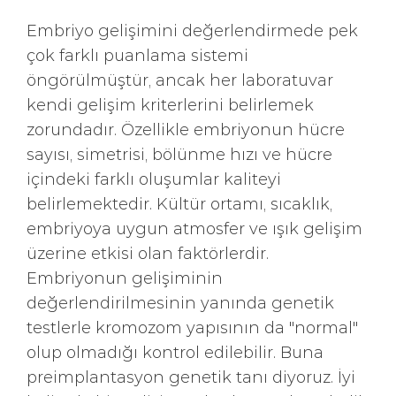
Embriyo gelişimini değerlendirmede pek
çok farklı puanlama sistemi
öngörülmüştür, ancak her laboratuvar
kendi gelişim kriterlerini belirlemek
zorundadır. Özellikle embriyonun hücre
sayısı, simetrisi, bölünme hızı ve hücre
içindeki farklı oluşumlar kaliteyi
belirlemektedir. Kültür ortamı, sıcaklık,
embriyoya uygun atmosfer ve ışık gelişim
üzerine etkisi olan faktörlerdir.
Embriyonun gelişiminin
değerlendirilmesinin yanında genetik
testlerle kromozom yapısının da "normal"
olup olmadığı kontrol edilebilir. Buna
preimplantasyon genetik tanı diyoruz. İyi