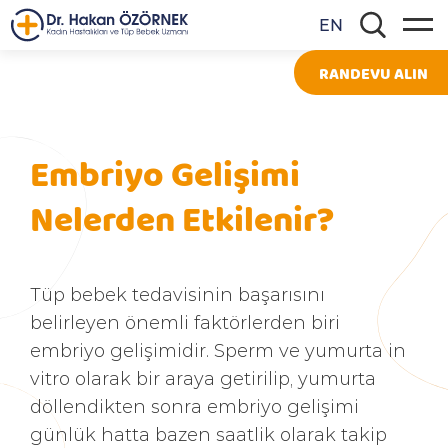
EN
RANDEVU ALIN
Embriyo Gelişimi
Nelerden Etkilenir?
Tüp bebek tedavisinin başarısını
belirleyen önemli faktörlerden biri
embriyo gelişimidir. Sperm ve yumurta in
vitro olarak bir araya getirilip, yumurta
döllendikten sonra embriyo gelişimi
günlük hatta bazen saatlik olarak takip