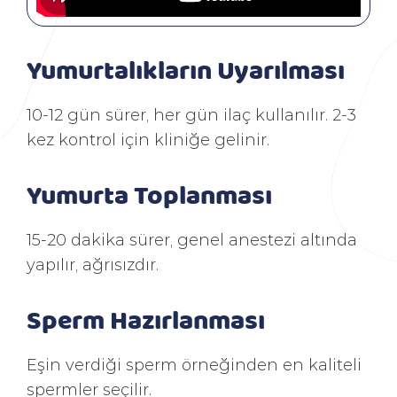
Yumurtalıkların Uyarılması
10-12 gün sürer, her gün ilaç kullanılır. 2-3
kez kontrol için kliniğe gelinir.
Yumurta Toplanması
15-20 dakika sürer, genel anestezi altında
yapılır, ağrısızdır.
Sperm Hazırlanması
Eşin verdiği sperm örneğinden en kaliteli
spermler seçilir.