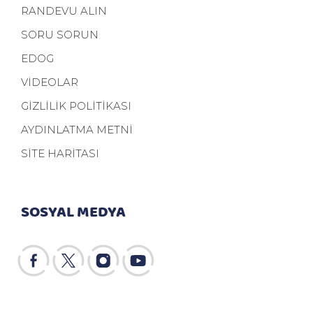
RANDEVU ALIN
SORU SORUN
EDOG
VİDEOLAR
GİZLİLİK POLİTİKASI
AYDINLATMA METNİ
SİTE HARİTASI
SOSYAL MEDYA